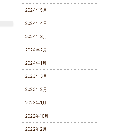
2024年5月
2024年4月
2024年3月
2024年2月
2024年1月
2023年3月
2023年2月
2023年1月
2022年10月
2022年2月