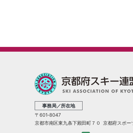
事務局／所在地
〒601-8047
京都市南区東九条下殿田町７０
京都府スポー