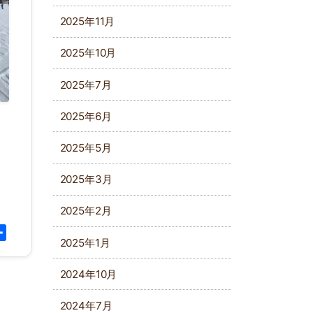
2025年11月
2025年10月
2025年7月
2025年6月
2025年5月
2025年3月
2025年2月
py
共
2025年1月
k
有
2024年10月
2024年7月