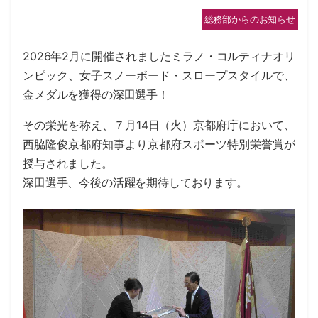
総務部からのお知らせ
2026年2月に開催されましたミラノ・コルティナオリ
ンピック、女子スノーボード・スロープスタイルで、
金メダルを獲得の深田選手！
その栄光を称え、７月14日（火）京都府庁において、
西脇隆俊京都府知事より京都府スポーツ特別栄誉賞が
授与されました。
深田選手、今後の活躍を期待しております。