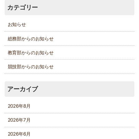
カテゴリー
お知らせ
総務部からのお知らせ
教育部からのお知らせ
競技部からのお知らせ
アーカイブ
2026年8月
2026年7月
2026年6月