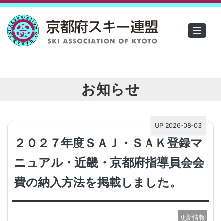
お知らせ
UP 2026-08-03
２０２７年度ＳＡＪ・ＳＡＫ登録マ
ニュアル・近畿・京都府指導員会会
費の納入方法を掲載しました。
更新情報