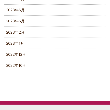
2023年6月
2023年5月
2023年2月
2023年1月
2022年12月
2022年10月