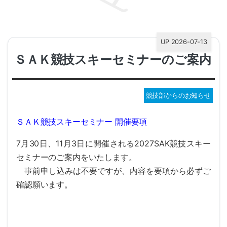
UP 2026-07-13
ＳＡＫ競技スキーセミナーのご案内
競技部からのお知らせ
ＳＡＫ競技スキーセミナー 開催要項
7月30日、11月3日に開催される2027SAK競技スキー
セ
ミナーのご案内をいたします。
事前申し込みは不要ですが、内容を要項から必ずご
確認願います。