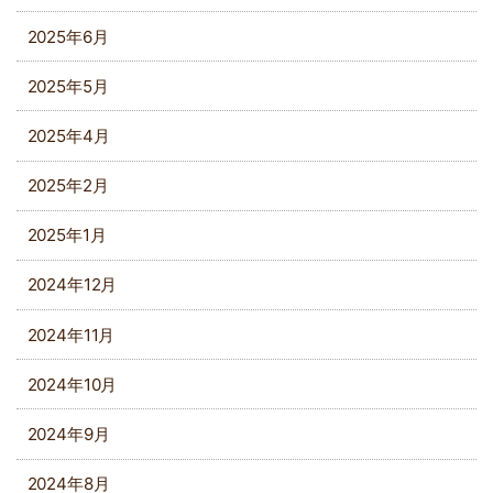
2025年6月
2025年5月
2025年4月
2025年2月
2025年1月
2024年12月
2024年11月
2024年10月
2024年9月
2024年8月