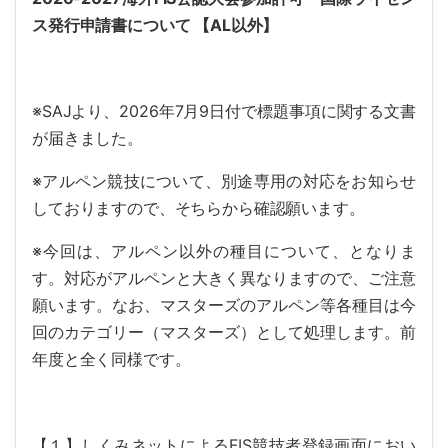
ス発行申請書について 【AL以外】
※SAJより、2026年7月9日付で標題事項に関する文書
が届きました。
※アルペン競技について、別途専用の対応をお知らせ
しておりますので、そちらから確認願います。
※今回は、アルペン以外の種目について、となりま
す。対応がアルペンと大きく異なりますので、ご注意
願います。なお、マスターズのアルペン等各種目は今
回のカテゴリー（マスターズ）として処理します。前
年度と全く同様です。
【１】しくみネットによるFIS競技者登録画面におい