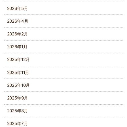
2026年5月
2026年4月
2026年2月
2026年1月
2025年12月
2025年11月
2025年10月
2025年9月
2025年8月
2025年7月