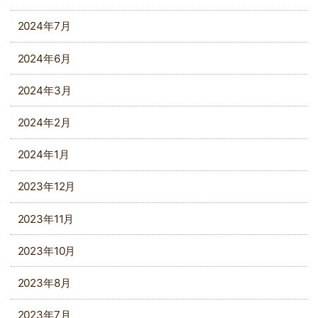
2024年7月
2024年6月
2024年3月
2024年2月
2024年1月
2023年12月
2023年11月
2023年10月
2023年8月
2023年7月