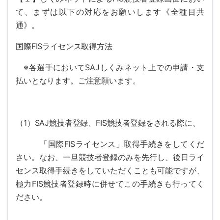
て、まずは以下の対応をお願いします《全種目共
通》。
国際FISライセンス取得方法
※各選手においてSAJしくみネット上での申請・支
払いとなります。ご注意願います。
（1）SAJ競技者登録、FIS競技者登録をされる際に、
「国際FISライセンス」取得手続きをしてくだ
さい。なお、一旦競技者登録のみを先行し、後日ライ
センス取得手続きをしていただくことも可能ですが、
極力FIS競技者登録時に併せてこの手続きも行ってく
ださい。