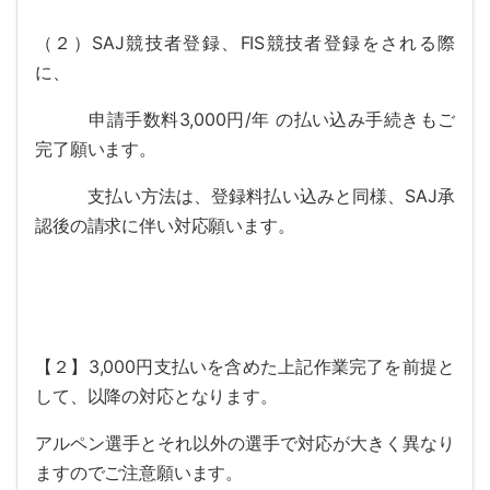
（２）SAJ競技者登録、FIS競技者登録をされる際
に、
申請手数料3,000円/年 の払い込み手続きもご
完了願います。
支払い方法は、登録料払い込みと同様、SAJ承
認後の請求に伴い対応願います。
【２】3,000円支払いを含めた上記作業完了を前提と
して、以降の対応となります。
アルペン選手とそれ以外の選手で対応が大きく異なり
ますのでご注意願います。