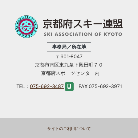
事務局／所在地
〒601-8047
京都市南区東九条下殿田町７０
京都府スポーツセンター内
TEL：
075-692-3487
FAX 075-692-3971
サイトのご利用について