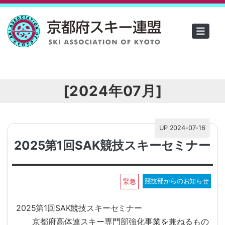
[2024年07月]
UP 2024-07-16
2025第1回SAK競技スキーセミナー
競技部からのお知らせ
緊急
2025第1回SAK競技スキーセミナー
京都府高体連スキー専門部強化事業を兼ねるもの