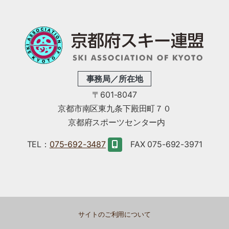
事務局／所在地
〒601-8047
京都市南区東九条下殿田町７０
京都府スポーツセンター内
TEL：
075-692-3487
FAX 075-692-3971
サイトのご利用について