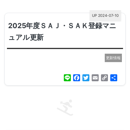
UP 2024-07-10
2025年度ＳＡＪ・ＳＡＫ登録マニ
ュアル更新
更新情報
Line
Facebook
Twitter
Email
Copy
共
Link
有