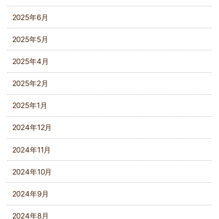
2025年6月
2025年5月
2025年4月
2025年2月
2025年1月
2024年12月
2024年11月
2024年10月
2024年9月
2024年8月