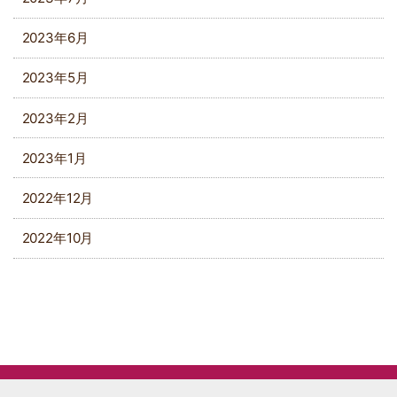
2023年6月
2023年5月
2023年2月
2023年1月
2022年12月
2022年10月