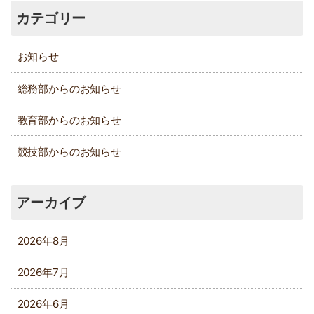
カテゴリー
お知らせ
総務部からのお知らせ
教育部からのお知らせ
競技部からのお知らせ
アーカイブ
2026年8月
2026年7月
2026年6月