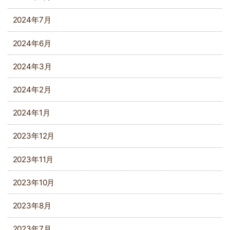
2024年7月
2024年6月
2024年3月
2024年2月
2024年1月
2023年12月
2023年11月
2023年10月
2023年8月
2023年7月