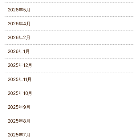
2026年5月
2026年4月
2026年2月
2026年1月
2025年12月
2025年11月
2025年10月
2025年9月
2025年8月
2025年7月