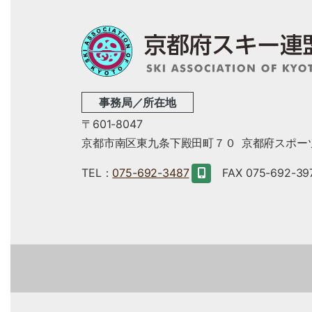
事務局／所在地
〒601-8047
京都市南区東九条下殿田町７０
京都府スポー
TEL：
075-692-3487
FAX 075-692-39