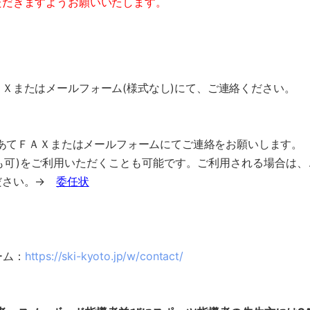
ただきますようお願いいたします。
Ｘまたはメールフォーム(様式なし)にて、ご連絡ください。
所あてＦＡＸまたはメールフォームにてご連絡をお願いします。
も可)をご利用いただくことも可能です。ご利用される場合は、
ださい。→
委任状
ーム：
https://ski-kyoto.jp/w/contact/