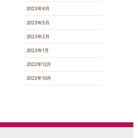
2023年6月
2023年5月
2023年2月
2023年1月
2022年12月
2022年10月