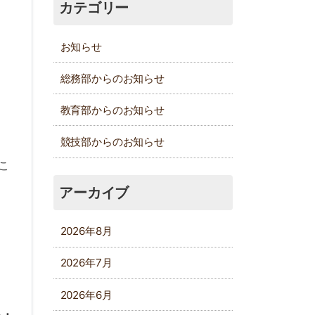
カテゴリー
お知らせ
総務部からのお知らせ
教育部からのお知らせ
競技部からのお知らせ
こ
アーカイブ
2026年8月
2026年7月
2026年6月