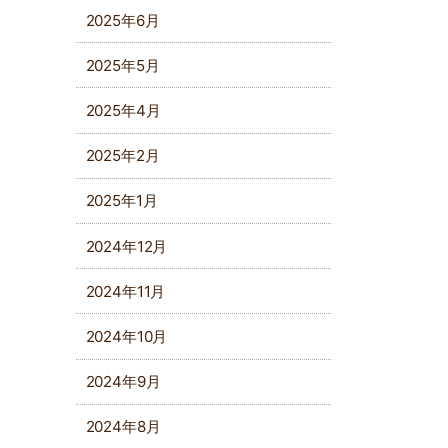
2025年6月
2025年5月
2025年4月
2025年2月
2025年1月
2024年12月
2024年11月
2024年10月
2024年9月
2024年8月