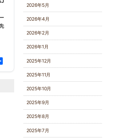
J
2026年5月
ー
2026年4月
先
2026年2月
2026年1月
2025年12月
py
共
k
有
2025年11月
2025年10月
2025年9月
2025年8月
2025年7月