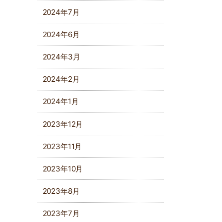
2024年7月
2024年6月
2024年3月
2024年2月
2024年1月
2023年12月
2023年11月
2023年10月
2023年8月
2023年7月