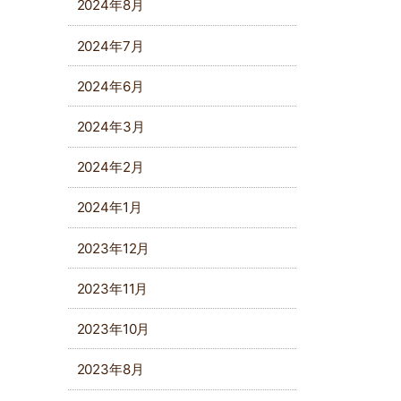
2024年8月
2024年7月
2024年6月
2024年3月
2024年2月
2024年1月
2023年12月
2023年11月
2023年10月
2023年8月