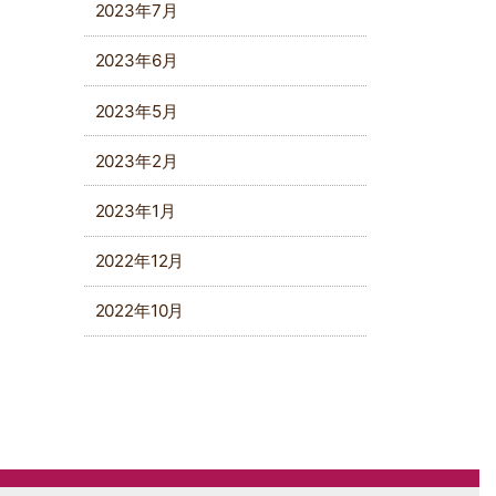
2023年7月
2023年6月
2023年5月
2023年2月
2023年1月
2022年12月
2022年10月