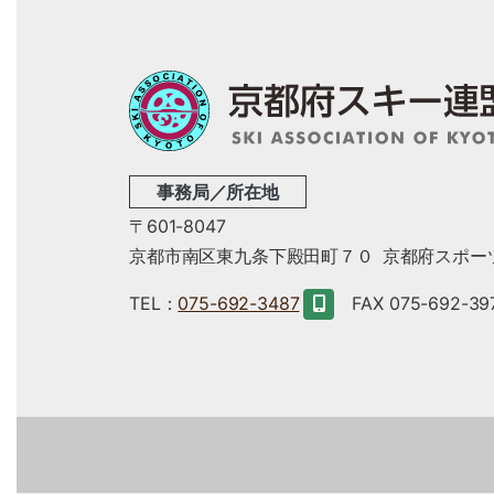
事務局／所在地
〒601-8047
京都市南区東九条下殿田町７０
京都府スポー
TEL：
075-692-3487
FAX 075-692-39