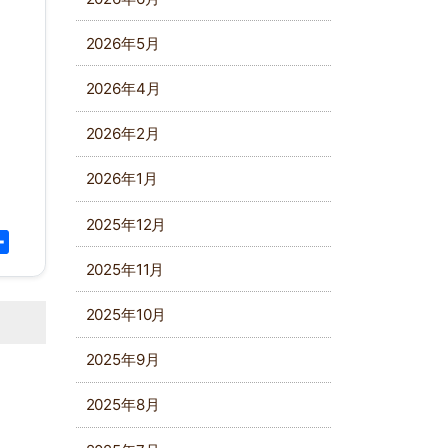
2026年5月
2026年4月
2026年2月
2026年1月
2025年12月
py
共
k
有
2025年11月
2025年10月
2025年9月
2025年8月