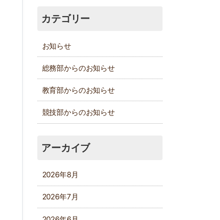
カテゴリー
お知らせ
総務部からのお知らせ
教育部からのお知らせ
競技部からのお知らせ
アーカイブ
2026年8月
2026年7月
2026年6月