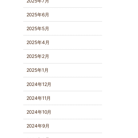
2025年7月
2025年6月
2025年5月
2025年4月
2025年2月
2025年1月
2024年12月
2024年11月
2024年10月
2024年9月