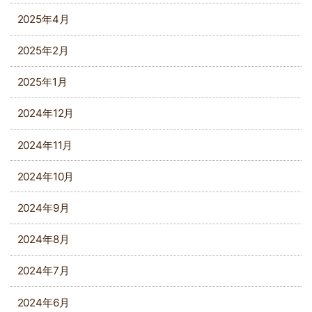
2025年4月
2025年2月
2025年1月
2024年12月
2024年11月
2024年10月
2024年9月
2024年8月
2024年7月
2024年6月