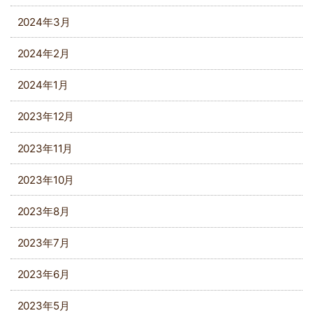
2024年3月
2024年2月
2024年1月
2023年12月
2023年11月
2023年10月
2023年8月
2023年7月
2023年6月
2023年5月