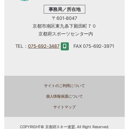
事務局／所在地
〒601-8047
京都市南区東九条下殿田町７０
京都府スポーツセンター内
TEL：
075-692-3487
FAX 075-692-3971
サイトのご利用について
個人情報保護について
サイトマップ
COPYRIGHT© 京都府スキー連盟. All Right Reserved.