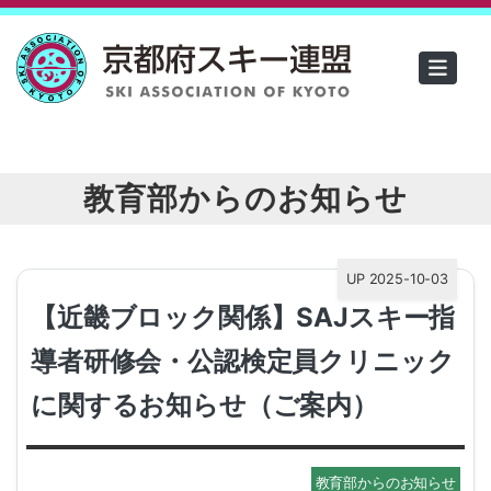
教育部からのお知らせ
UP 2025-10-03
【近畿ブロック関係】SAJスキー指
導者研修会・公認検定員クリニック
に関するお知らせ（ご案内）
教育部からのお知らせ