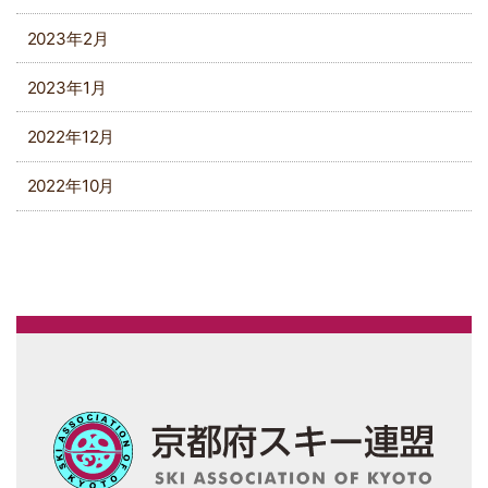
2023年2月
2023年1月
2022年12月
2022年10月