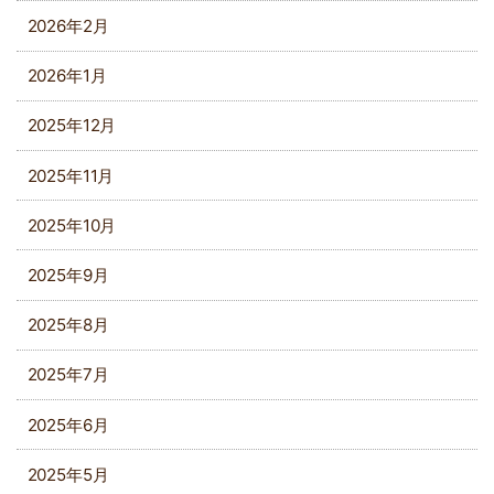
2026年2月
2026年1月
2025年12月
2025年11月
2025年10月
2025年9月
2025年8月
2025年7月
2025年6月
2025年5月