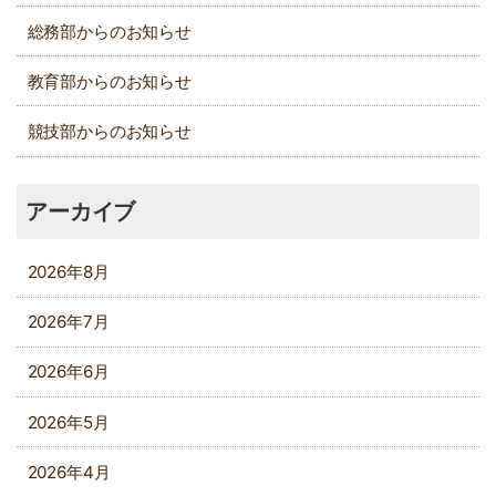
総務部からのお知らせ
教育部からのお知らせ
競技部からのお知らせ
アーカイブ
2026年8月
2026年7月
2026年6月
2026年5月
2026年4月