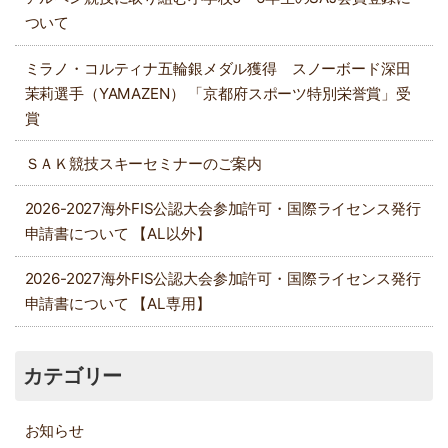
ついて
ミラノ・コルティナ五輪銀メダル獲得 スノーボード深田
茉莉選手（YAMAZEN） 「京都府スポーツ特別栄誉賞」受
賞
ＳＡＫ競技スキーセミナーのご案内
2026-2027海外FIS公認大会参加許可・国際ライセンス発行
申請書について 【AL以外】
2026-2027海外FIS公認大会参加許可・国際ライセンス発行
申請書について 【AL専用】
カテゴリー
お知らせ