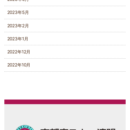
2023年5月
2023年2月
2023年1月
2022年12月
2022年10月