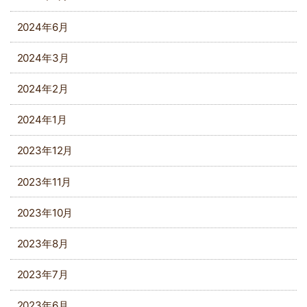
2024年6月
2024年3月
2024年2月
2024年1月
2023年12月
2023年11月
2023年10月
2023年8月
2023年7月
2023年6月