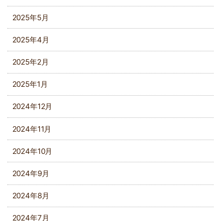
2025年5月
2025年4月
2025年2月
2025年1月
2024年12月
2024年11月
2024年10月
2024年9月
2024年8月
2024年7月