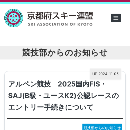
競技部からのお知らせ
UP 2024-11-05
アルペン競技 2025国内FIS・
SAJ(B級・ユースK2)公認レースの
エントリー手続きについて
競技部からのお知らせ