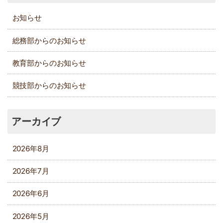
お知らせ
総務部からのお知らせ
教育部からのお知らせ
競技部からのお知らせ
アーカイブ
2026年8月
2026年7月
2026年6月
2026年5月