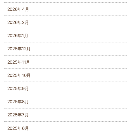
2026年4月
2026年2月
2026年1月
2025年12月
2025年11月
2025年10月
2025年9月
2025年8月
2025年7月
2025年6月