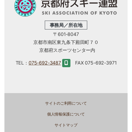
事務局／所在地
〒601-8047
京都市南区東九条下殿田町７０
京都府スポーツセンター内
TEL：
075-692-3487
FAX 075-692-3971
サイトのご利用について
個人情報保護について
サイトマップ